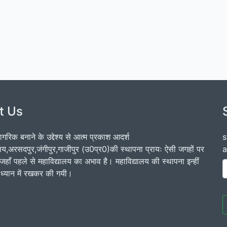
t Us
नागरिक बनाने के उद्देश्य से आत्‍म प्रकाश आदर्श
s
ालय,अरसदपुर,जंगीपुर,गाजीपुर (उ0प्र0)की स्थापना प्रायः ऐसी जगहों पर
a
जहाँ पहले से महाविद्यालय का अभाव है। महाविद्यालय की स्थापना इन्हीं
 को ध्यान में रखकर की गयी।