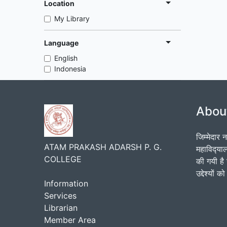
Location
My Library
Language
English
Indonesia
Abou
जिम्मेदार 
ATAM PRAKASH ADARSH P. G.
महाविद्‍य
COLLEGE
की गयी है 
उद्देश्यों
Information
Services
Librarian
Member Area