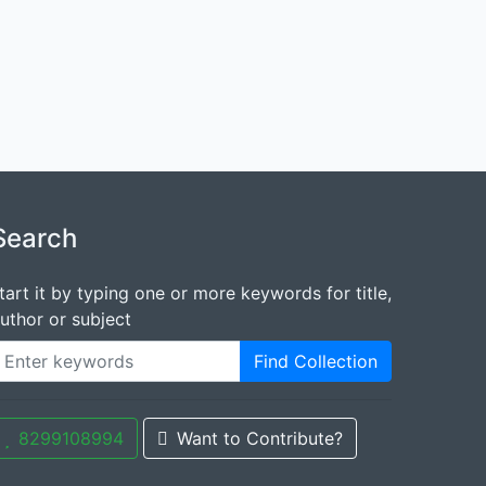
Search
tart it by typing one or more keywords for title,
uthor or subject
Find Collection
8299108994
Want to Contribute?