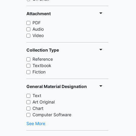
Attachment
PDF
Audio
Video
Collection Type
Reference
Textbook
Fiction
General Material Designation
Text
Art Original
Chart
Computer Software
See More