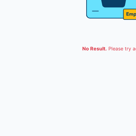
No Result.
Please try a