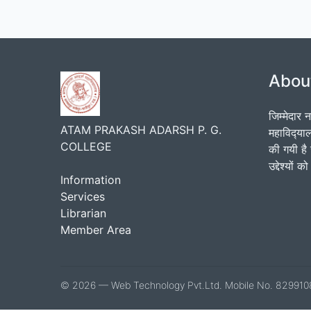
Abou
जिम्मेदार 
ATAM PRAKASH ADARSH P. G.
महाविद्‍य
COLLEGE
की गयी है 
उद्देश्यों
Information
Services
Librarian
Member Area
© 2026 — Web Technology Pvt.Ltd. Mobile No. 82991